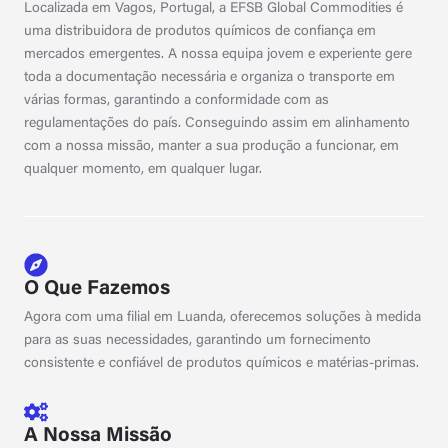
Localizada em Vagos, Portugal, a EFSB Global Commodities é
uma distribuidora de produtos químicos de confiança em
mercados emergentes. A nossa equipa jovem e experiente gere
toda a documentação necessária e organiza o transporte em
várias formas, garantindo a conformidade com as
regulamentações do país. Conseguindo assim em alinhamento
com a nossa missão, manter a sua produção a funcionar, em
qualquer momento, em qualquer lugar.
O Que Fazemos
Agora com uma filial em Luanda, oferecemos soluções à medida
para as suas necessidades, garantindo um fornecimento
consistente e confiável de produtos químicos e matérias-primas.
A Nossa Missão