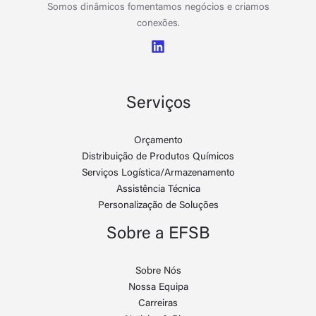
Somos dinâmicos fomentamos negócios e criamos
conexões.
Serviços
Orçamento
Distribuição de Produtos Químicos
Serviços Logística/Armazenamento
Assistência Técnica
Personalização de Soluções
Sobre a EFSB
Sobre Nós
Nossa Equipa
Carreiras