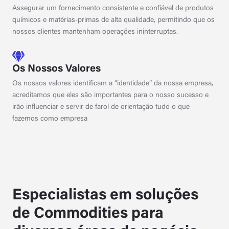
Assegurar um fornecimento consistente e confiável de produtos
químicos e matérias-primas de alta qualidade, permitindo que os
nossos clientes mantenham operações ininterruptas.
Os Nossos Valores
Os nossos valores identificam a “identidade” da nossa empresa,
acreditamos que eles são importantes para o nosso sucesso e
irão influenciar e servir de farol de orientação tudo o que
fazemos como empresa
Especialistas em soluções
de Commodities para