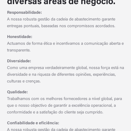
diversas áreas de negócio.
Responsabilidade:
A nossa robusta gestão da cadeia de abastecimento garante
entregas pontuais, baseadas nos compromissos acordados.
Honestidade:
Actuamos de forma ética e incentivamos a comunicação aberta e
transparente.
Diversidade:
Como uma empresa verdadeiramente global, nossa força está na
diversidade e na riqueza de diferentes opiniões, experiências,
culturas e crenças.
Qualidade:
Trabalhamos com os melhores fornecedores a nível global, para
que o nosso objectivo de garantir a excelência operacional, a
conformidade e a satisfação do cliente seja cumprido.
Confiabilidade e eficiência:
A nossa robusta gestão da cadeia de abastecimento garante